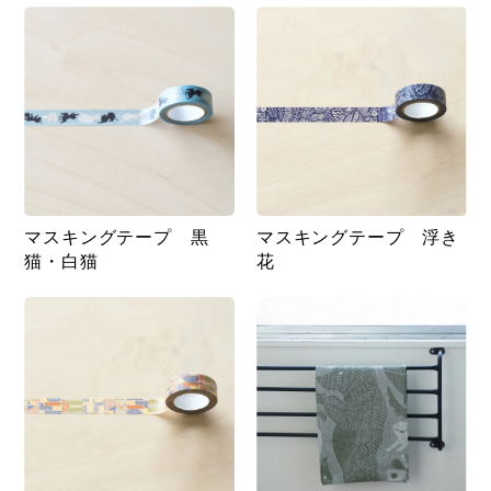
マスキングテープ 黒
マスキングテープ 浮き
猫・白猫
花