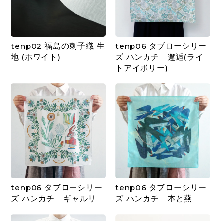
tenp02 福島の刺子織 生
tenp06 タブローシリー
地 (ホワイト)
ズ ハンカチ 邂逅(ライ
トアイボリー)
tenp06 タブローシリー
tenp06 タブローシリー
ズ ハンカチ ギャルリ
ズ ハンカチ 本と燕