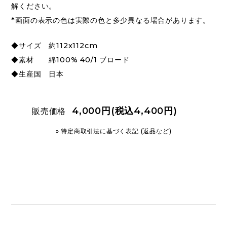
解ください。
*画面の表示の色は実際の色と多少異なる場合があります。
◆サイズ 約112x112cm
◆素材 綿100% 40/1 ブロード
◆生産国 日本
4,000円(税込4,400円)
販売価格
» 特定商取引法に基づく表記 (返品など)