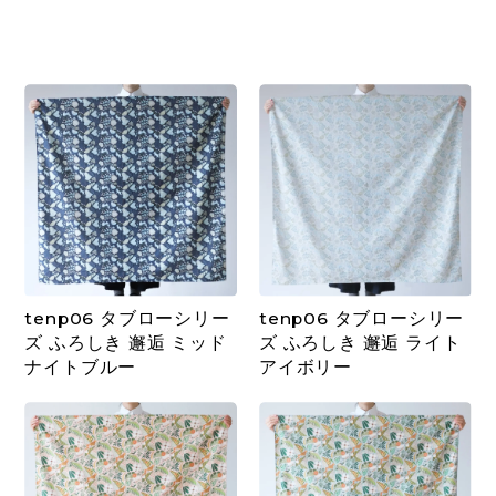
tenp06 タブローシリー
tenp06 タブローシリー
ズ ふろしき 邂逅 ミッド
ズ ふろしき 邂逅 ライト
ナイトブルー
アイボリー