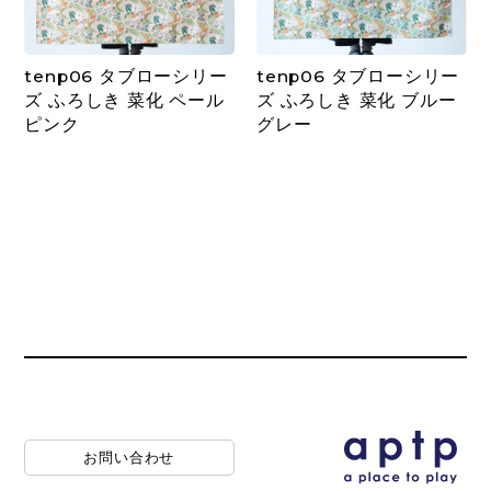
tenp06 タブローシリー
tenp06 タブローシリー
ズ ふろしき 菜化 ペール
ズ ふろしき 菜化 ブルー
ピンク
グレー
お問い合わせ