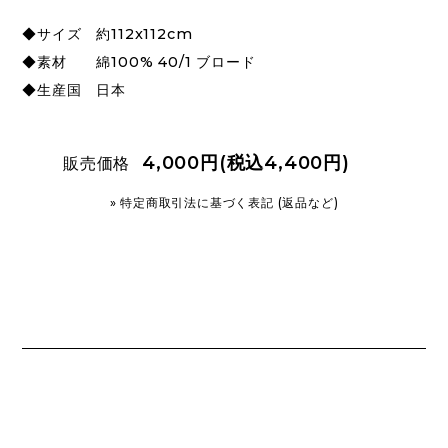
◆サイズ 約112x112cm
◆素材 綿100% 40/1 ブロード
◆生産国 日本
4,000円(税込4,400円)
販売価格
» 特定商取引法に基づく表記 (返品など)