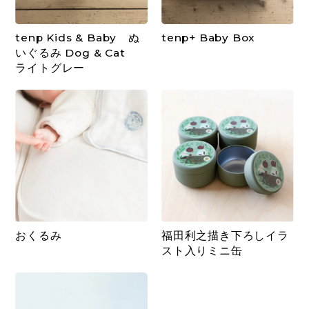
tenp Kids & Baby ぬ
tenp+ Baby Box
いぐるみ Dog & Cat
ライトグレー
おくるみ
福田利之描き下ろしイラ
スト入りミニ缶