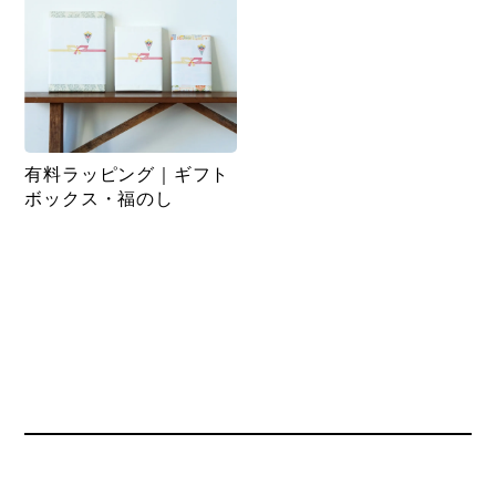
有料ラッピング｜ギフト
ボックス・福のし