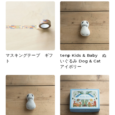
マスキングテープ ギフ
tenp Kids & Baby ぬ
ト
いぐるみ Dog & Cat
アイボリー