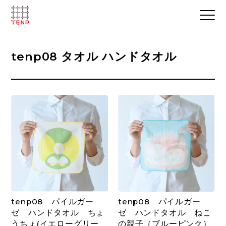
tenp08 タオル ハンドタオル
tenp08 パイルガー
tenp08 パイルガー
ゼ ハンドタオル ちょ
ゼ ハンドタオル ねこ
うちょ(イエローグリー
の親子（ブルーピンク）