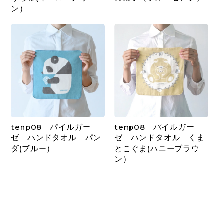
ン）
tenp08 パイルガー
tenp08 パイルガー
ゼ ハンドタオル パン
ゼ ハンドタオル くま
ダ(ブルー）
とこぐま(ハニーブラウ
ン）