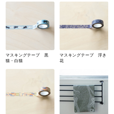
マスキングテープ 黒
マスキングテープ 浮き
猫・白猫
花