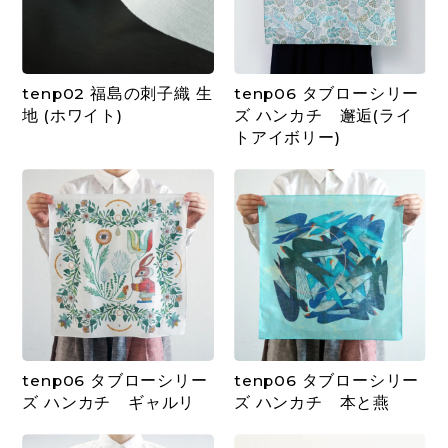
tenp02 福島の刺子織 生
tenp06 タブローシリー
地 (ホワイト)
ズ ハンカチ 邂逅(ライ
トアイボリー)
tenp06 タブローシリー
tenp06 タブローシリー
ズ ハンカチ ギャルリ
ズ ハンカチ 本と燕