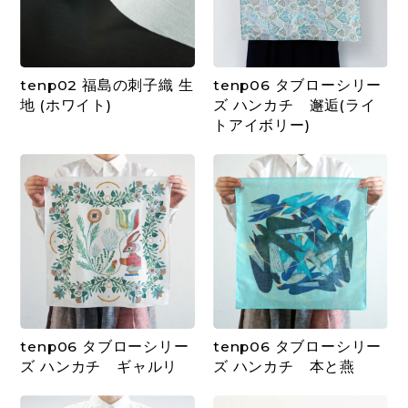
tenp02 福島の刺子織 生
tenp06 タブローシリー
地 (ホワイト)
ズ ハンカチ 邂逅(ライ
トアイボリー)
tenp06 タブローシリー
tenp06 タブローシリー
ズ ハンカチ ギャルリ
ズ ハンカチ 本と燕