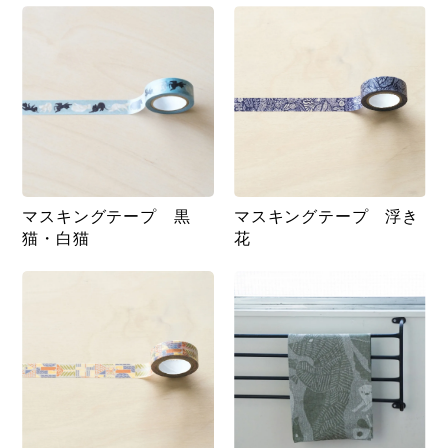
マスキングテープ 黒
マスキングテープ 浮き
猫・白猫
花