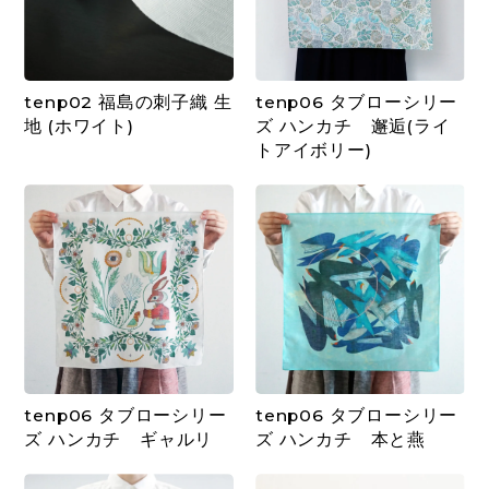
tenp02 福島の刺子織 生
tenp06 タブローシリー
地 (ホワイト)
ズ ハンカチ 邂逅(ライ
トアイボリー)
tenp06 タブローシリー
tenp06 タブローシリー
ズ ハンカチ ギャルリ
ズ ハンカチ 本と燕