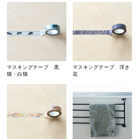
マスキングテープ 黒
マスキングテープ 浮き
猫・白猫
花