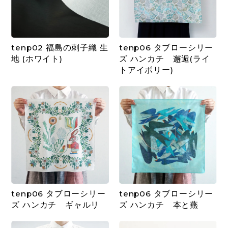
tenp02 福島の刺子織 生
tenp06 タブローシリー
地 (ホワイト)
ズ ハンカチ 邂逅(ライ
トアイボリー)
tenp06 タブローシリー
tenp06 タブローシリー
ズ ハンカチ ギャルリ
ズ ハンカチ 本と燕