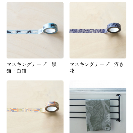
マスキングテープ 黒
マスキングテープ 浮き
猫・白猫
花