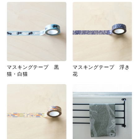
マスキングテープ 黒
マスキングテープ 浮き
猫・白猫
花