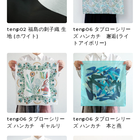
tenp02 福島の刺子織 生
tenp06 タブローシリー
地 (ホワイト)
ズ ハンカチ 邂逅(ライ
トアイボリー)
tenp06 タブローシリー
tenp06 タブローシリー
ズ ハンカチ ギャルリ
ズ ハンカチ 本と燕