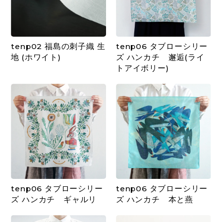
tenp02 福島の刺子織 生
tenp06 タブローシリー
地 (ホワイト)
ズ ハンカチ 邂逅(ライ
トアイボリー)
tenp06 タブローシリー
tenp06 タブローシリー
ズ ハンカチ ギャルリ
ズ ハンカチ 本と燕