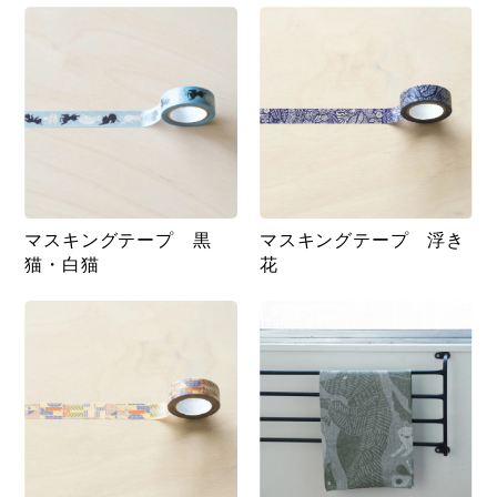
マスキングテープ 黒
マスキングテープ 浮き
猫・白猫
花