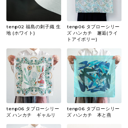
tenp02 福島の刺子織 生
tenp06 タブローシリー
地 (ホワイト)
ズ ハンカチ 邂逅(ライ
トアイボリー)
tenp06 タブローシリー
tenp06 タブローシリー
ズ ハンカチ ギャルリ
ズ ハンカチ 本と燕