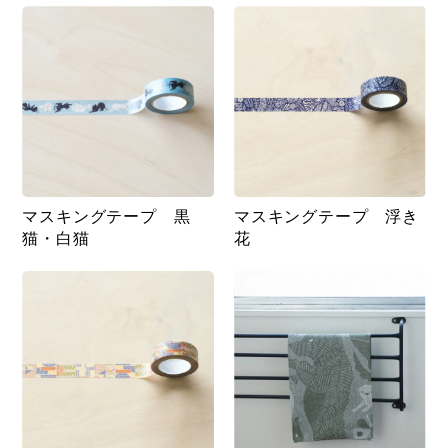
マスキングテープ 黒
マスキングテープ 浮き
猫・白猫
花