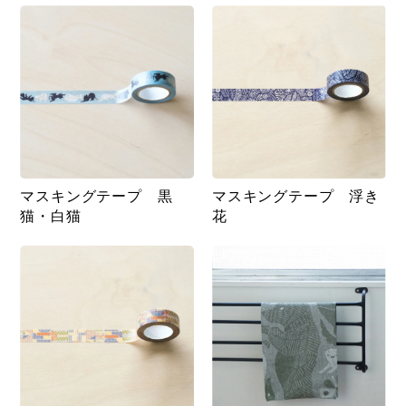
マスキングテープ 黒
マスキングテープ 浮き
猫・白猫
花