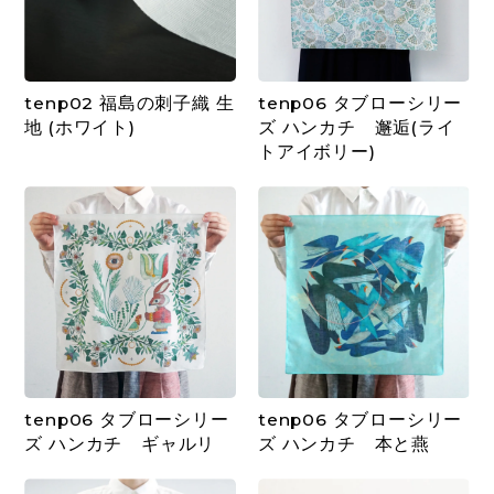
tenp02 福島の刺子織 生
tenp06 タブローシリー
地 (ホワイト)
ズ ハンカチ 邂逅(ライ
トアイボリー)
tenp06 タブローシリー
tenp06 タブローシリー
ズ ハンカチ ギャルリ
ズ ハンカチ 本と燕