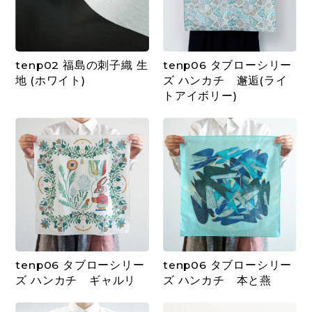
tenp02 福島の刺子織 生
tenp06 タブローシリー
地 (ホワイト)
ズ ハンカチ 邂逅(ライ
トアイボリー)
tenp06 タブローシリー
tenp06 タブローシリー
ズ ハンカチ ギャルリ
ズ ハンカチ 本と燕