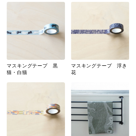
マスキングテープ 黒
マスキングテープ 浮き
猫・白猫
花