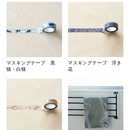
マスキングテープ 黒
マスキングテープ 浮き
猫・白猫
花