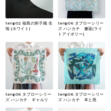
tenp02 福島の刺子織 生
tenp06 タブローシリー
地 (ホワイト)
ズ ハンカチ 邂逅(ライ
トアイボリー)
tenp06 タブローシリー
tenp06 タブローシリー
ズ ハンカチ ギャルリ
ズ ハンカチ 本と燕