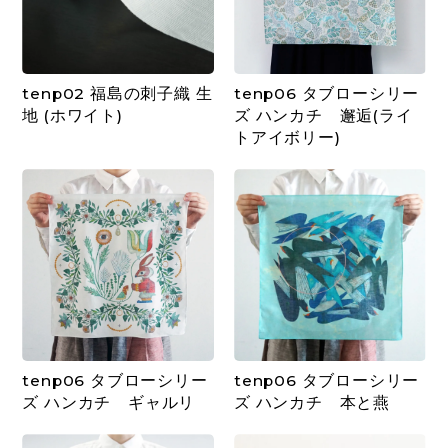
tenp02 福島の刺子織 生
tenp06 タブローシリー
地 (ホワイト)
ズ ハンカチ 邂逅(ライ
トアイボリー)
tenp06 タブローシリー
tenp06 タブローシリー
ズ ハンカチ ギャルリ
ズ ハンカチ 本と燕