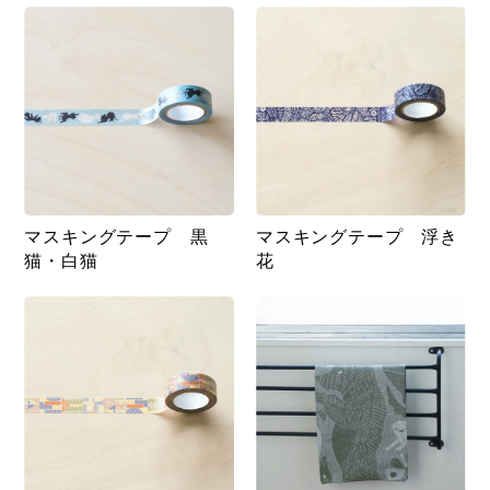
マスキングテープ 黒
マスキングテープ 浮き
猫・白猫
花