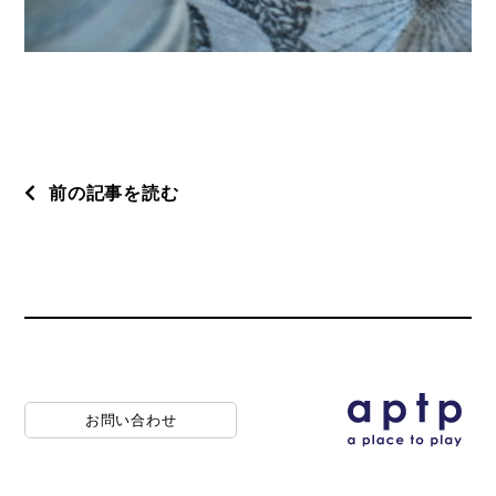
前の記事を読む
お問い合わせ