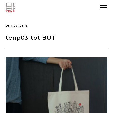
2016.06.09
tenp03-tot-BOT