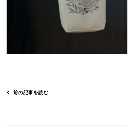
前の記事を読む