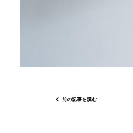
前の記事を読む