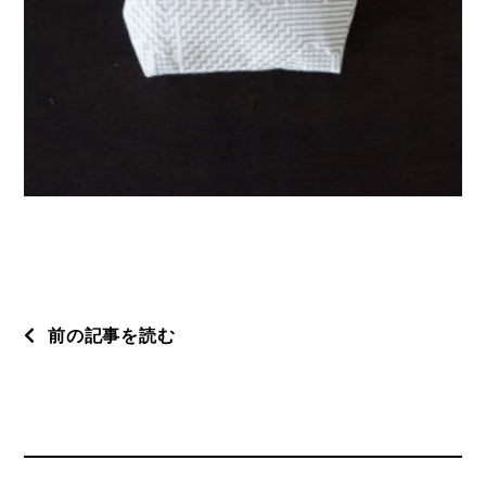
前の記事を読む