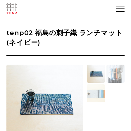
tenp02 福島の刺子織 ランチマット
(ネイビー)