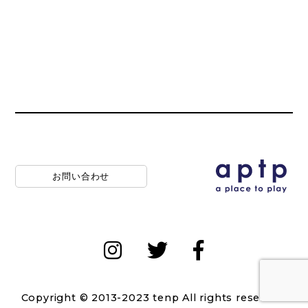
お問い合わせ
Copyright © 2013-2023 tenp All rights reserved.