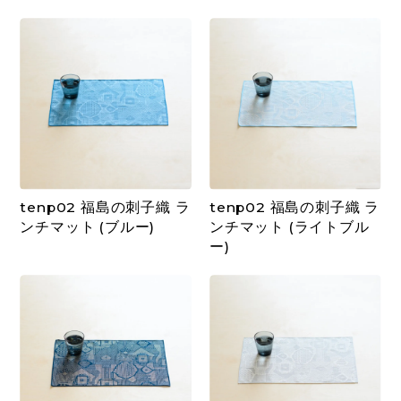
tenp02 福島の刺子織 ラ
tenp02 福島の刺子織 ラ
ンチマット (ブルー)
ンチマット (ライトブル
ー)