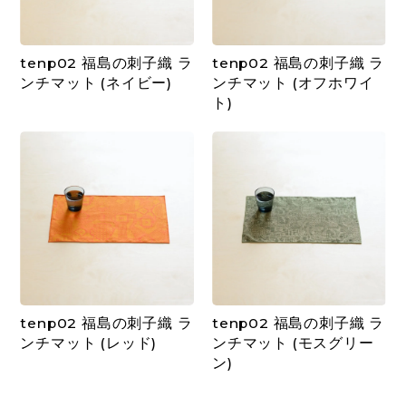
tenp02 福島の刺子織 ラ
tenp02 福島の刺子織 ラ
ンチマット (ネイビー)
ンチマット (オフホワイ
ト)
tenp02 福島の刺子織 ラ
tenp02 福島の刺子織 ラ
ンチマット (レッド)
ンチマット (モスグリー
ン)