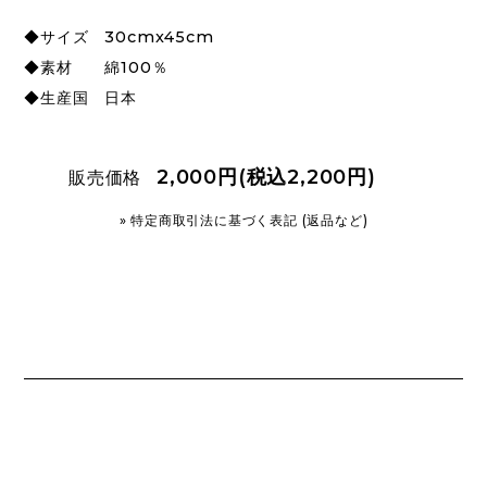
◆サイズ 30cmx45cm
◆素材 綿100％
◆生産国 日本
2,000円(税込2,200円)
販売価格
» 特定商取引法に基づく表記 (返品など)