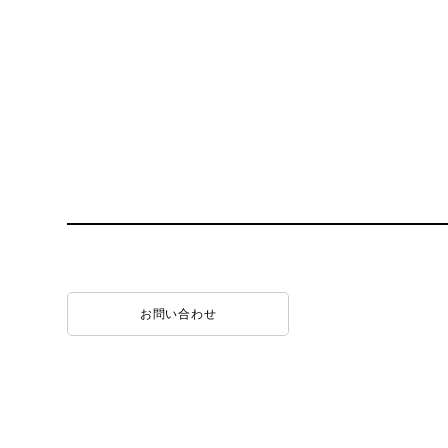
お問い合わせ