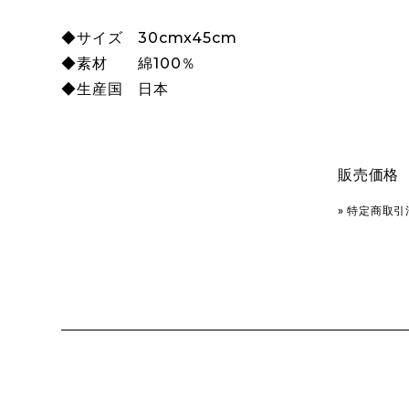
◆サイズ 30cmx45cm
◆素材 綿100％
◆生産国 日本
販売価格
» 特定商取引