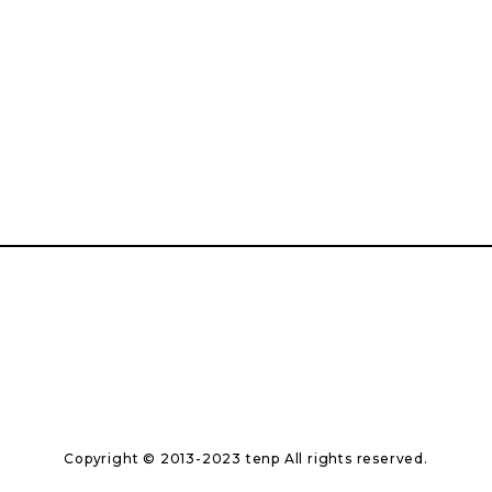
Copyright © 2013-2023 tenp All rights reserved.