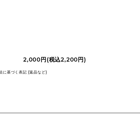
2,000円(税込2,200円)
法に基づく表記 (返品など)