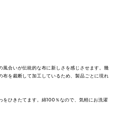
の風合いが伝統的な布に新しさを感じさせます。幾
の布を裁断して加工しているため、製品ごとに現れ
をひきたてます。綿100％なので、気軽にお洗濯