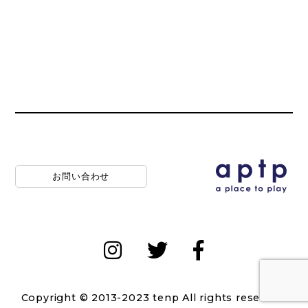
お問い合わせ
Copyright © 2013-2023 tenp All rights reserved.