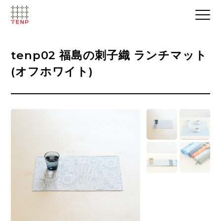
tenp02 福島の刺子織 ランチマット
(オフホワイト)