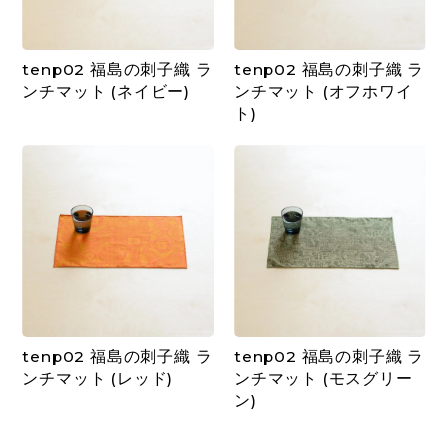
tenp02 福島の刺子織 ラ
tenp02 福島の刺子織 ラ
ンチマット (ネイビー)
ンチマット (オフホワイ
ト)
tenp02 福島の刺子織 ラ
tenp02 福島の刺子織 ラ
ンチマット (レッド)
ンチマット (モスグリー
ン)