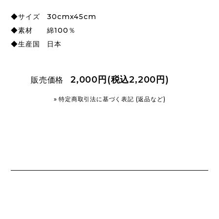
◆サイズ 30cmx45cm
◆素材 綿100％
◆生産国 日本
2,000円(税込2,200円)
販売価格
» 特定商取引法に基づく表記 (返品など)