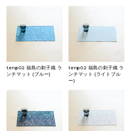
tenp02 福島の刺子織 ラ
tenp02 福島の刺子織 ラ
ンチマット (ブルー)
ンチマット (ライトブル
ー)