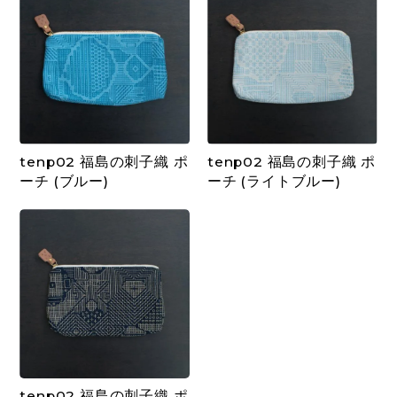
tenp02 福島の刺子織 ポ
tenp02 福島の刺子織 ポ
ーチ (ブルー)
ーチ (ライトブルー)
tenp02 福島の刺子織 ポ