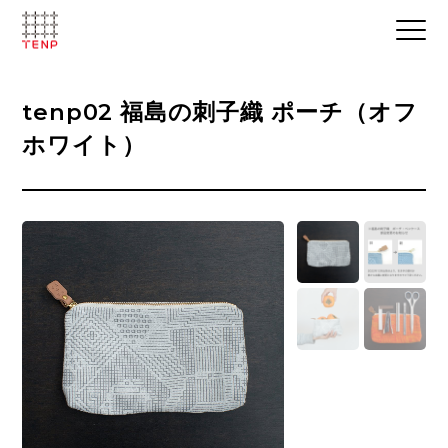
tenp02 福島の刺子織 ポーチ（オフ
ホワイト）