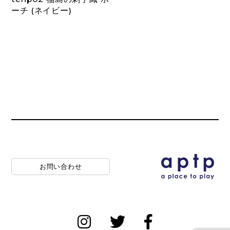
ーチ (ネイビー)
お問い合わせ