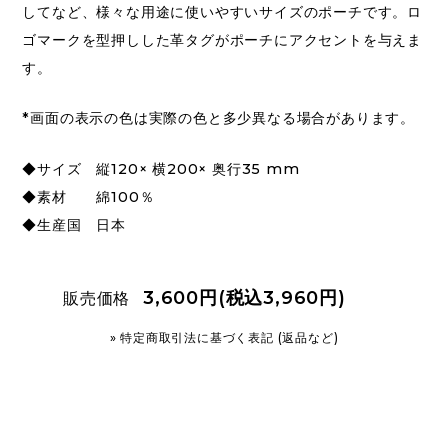
してなど、様々な用途に使いやすいサイズのポーチです。ロ
ゴマークを型押しした革タグがポーチにアクセントを与えま
す。
*画面の表示の色は実際の色と多少異なる場合があります。
◆サイズ 縦120× 横200× 奥行35 mm
◆素材 綿100％
◆生産国 日本
3,600円(税込3,960円)
販売価格
» 特定商取引法に基づく表記 (返品など)