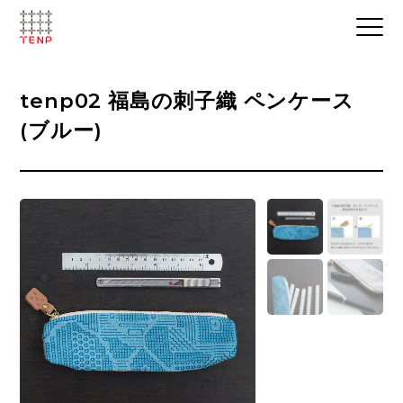
tenp02 福島の刺子織 ペンケース
(ブルー)