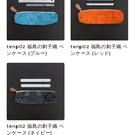
tenp02 福島の刺子織 ペ
tenp02 福島の刺子織 ペ
ンケース (ブルー)
ンケース (レッド)
tenp02 福島の刺子織 ペ
ンケース (ネイビー)