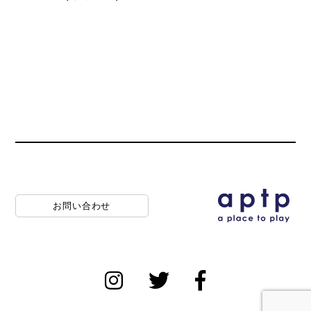
お問い合わせ