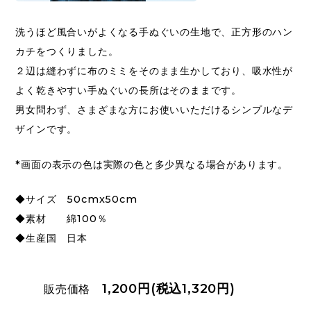
洗うほど風合いがよくなる手ぬぐいの生地で、正方形のハン
カチをつくりました。
２辺は縫わずに布のミミをそのまま生かしており、吸水性が
よく乾きやすい手ぬぐいの長所はそのままです。
男女問わず、さまざまな方にお使いいただけるシンプルなデ
ザインです。
*画面の表示の色は実際の色と多少異なる場合があります。
◆サイズ 50cmx50cm
◆素材 綿100％
◆生産国 日本
1,200円(税込1,320円)
販売価格