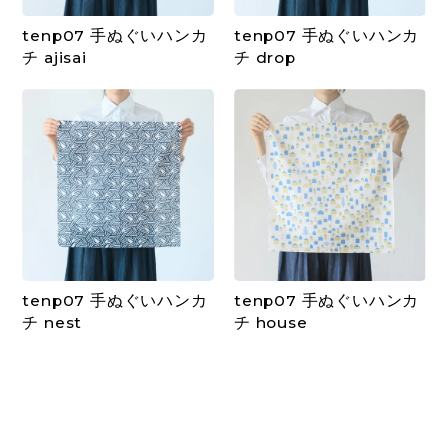
tenp07 手ぬぐいハンカ
tenp07 手ぬぐいハンカ
チ ajisai
チ drop
tenp07 手ぬぐいハンカ
tenp07 手ぬぐいハンカ
チ nest
チ house