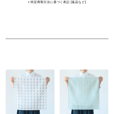
» 特定商取引法に基づく表記 (返品など)