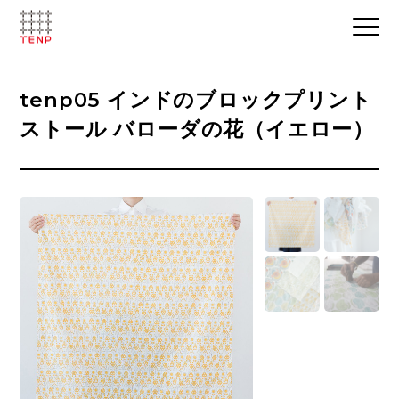
tenp05 インドのブロックプリント
ストール バローダの花（イエロー）