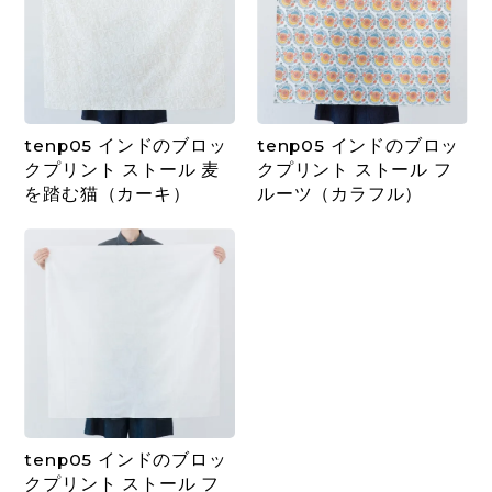
tenp05 インドのブロッ
tenp05 インドのブロッ
クプリント ストール 麦
クプリント ストール フ
を踏む猫（カーキ）
ルーツ（カラフル）
tenp05 インドのブロッ
クプリント ストール フ