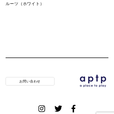
ルーツ（ホワイト）
お問い合わせ