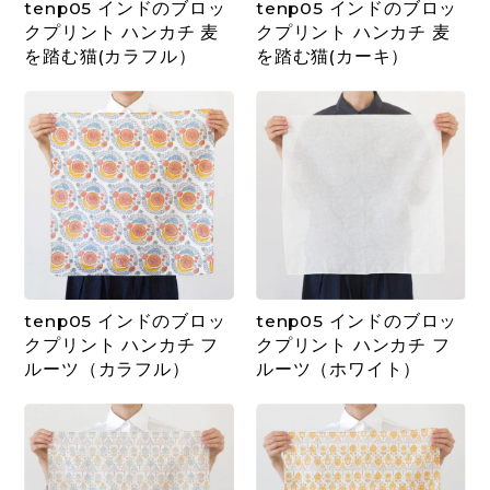
tenp05 インドのブロッ
tenp05 インドのブロッ
クプリント ハンカチ 麦
クプリント ハンカチ 麦
を踏む猫(カラフル）
を踏む猫(カーキ）
tenp05 インドのブロッ
tenp05 インドのブロッ
クプリント ハンカチ フ
クプリント ハンカチ フ
ルーツ（カラフル）
ルーツ（ホワイト）