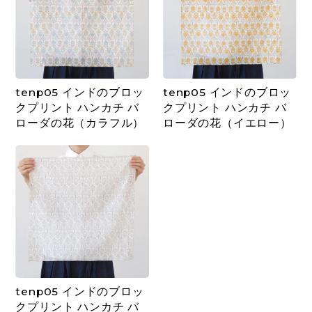
tenp05 インドのブロッ
tenp05 インドのブロッ
クプリント ハンカチ バ
クプリント ハンカチ バ
ローダの花（カラフル）
ローダの花（イエロー）
tenp05 インドのブロッ
クプリント ハンカチ バ