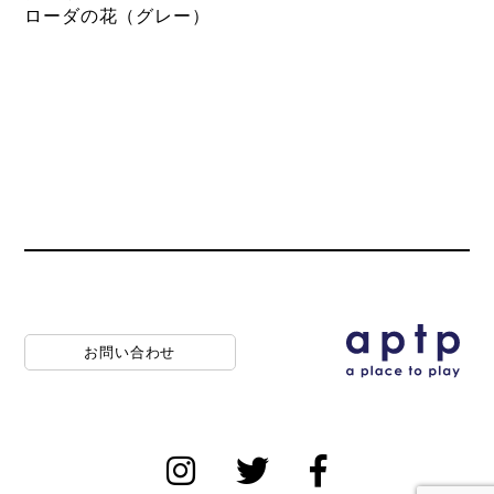
ローダの花（グレー）
お問い合わせ