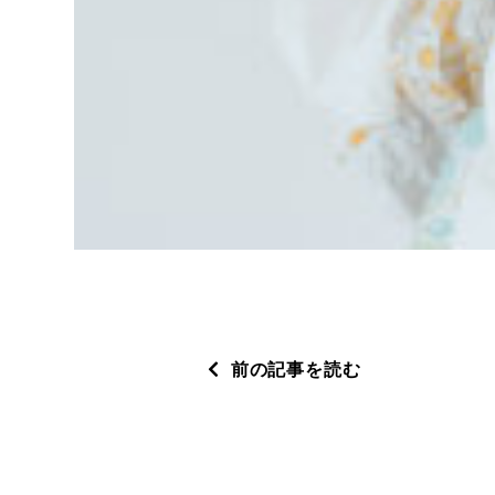
前の記事を読む