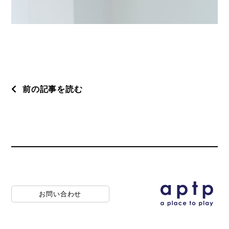
前の記事を読む
お問い合わせ