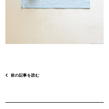
前の記事を読む