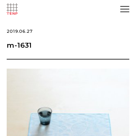
2019.06.27
m-1631