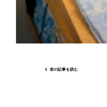
前の記事を読む