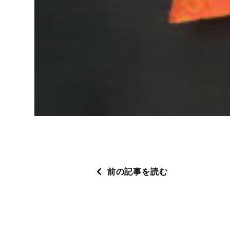
前の記事を読む