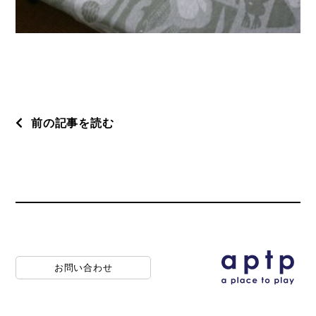
前の記事を読む
お問い合わせ