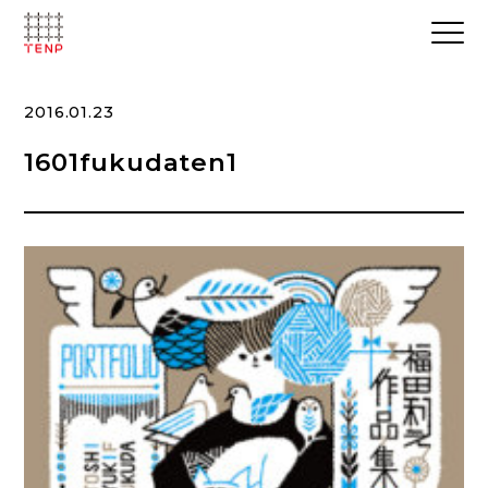
2016.01.23
1601fukudaten1