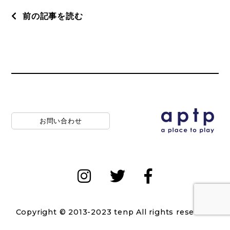
前の記事を読む
お問い合わせ
Copyright © 2013-2023 tenp All rights reserved.