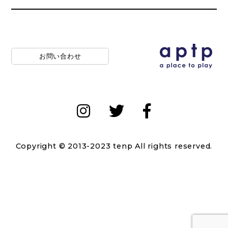
お問い合わせ
Copyright © 2013-2023 tenp All rights reserved.