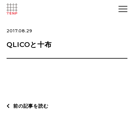
2017.08.29
QLICOと十布
前の記事を読む