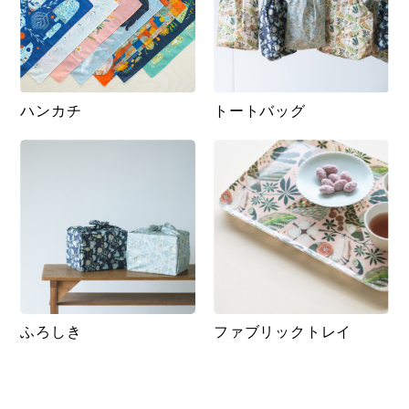
ハンカチ
トートバッグ
ふろしき
ファブリックトレイ