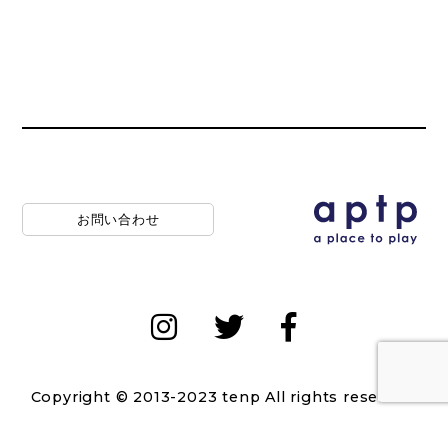
お問い合わせ
Copyright © 2013-2023 tenp All rights reserved.