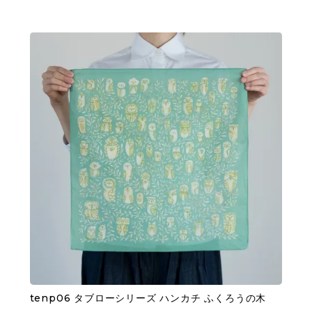
tenp06 タブローシリーズ ハンカチ ふくろうの木