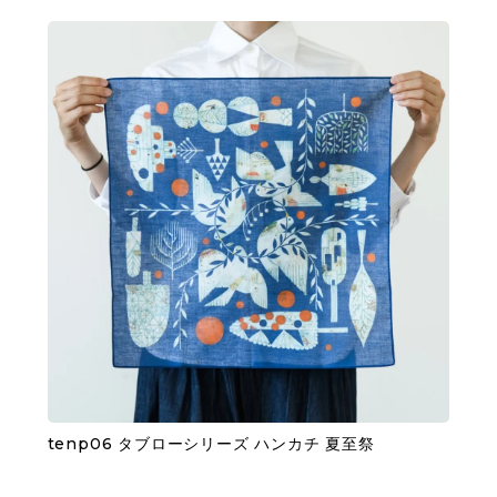
tenp06 タブローシリーズ ハンカチ 夏至祭