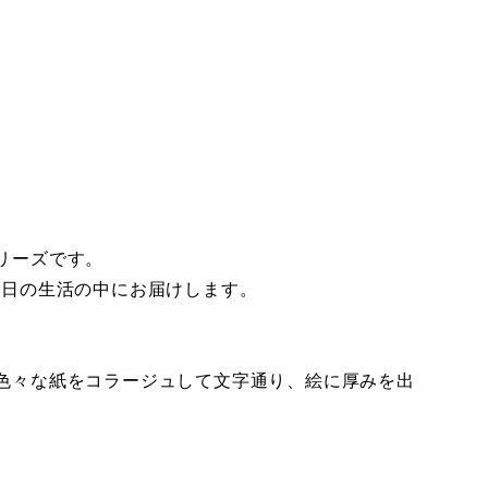
リーズです。
毎日の生活の中にお届けします。
色々な紙をコラージュして文字通り、絵に厚みを出