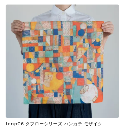
tenp06 タブローシリーズ ハンカチ モザイク