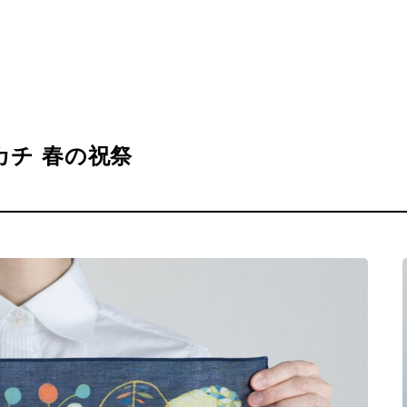
カチ 春の祝祭