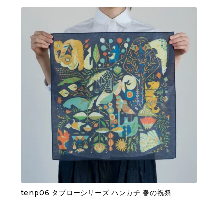
tenp06 タブローシリーズ ハンカチ 春の祝祭