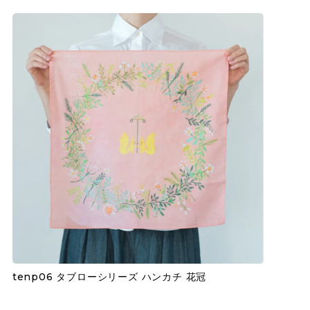
tenp06 タブローシリーズ ハンカチ 花冠