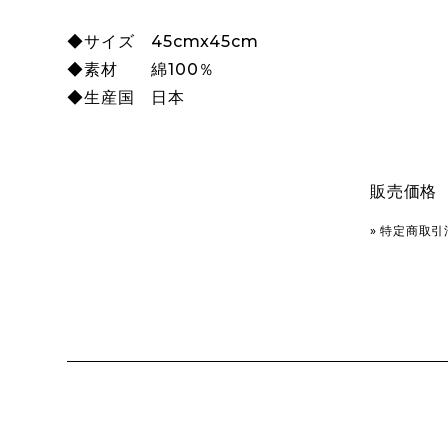
◆サイズ 45cmx45cm
◆素材 綿100％
◆生産国 日本
販売価格
» 特定商取引