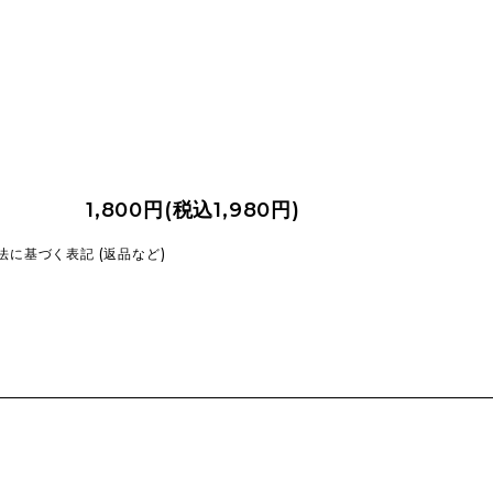
1,800円(税込1,980円)
法に基づく表記 (返品など)