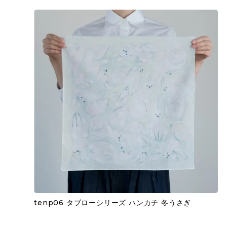
tenp06 タブローシリーズ ハンカチ 冬うさぎ