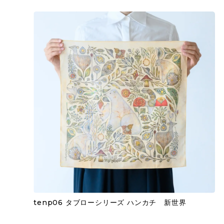
tenp06 タブローシリーズ ハンカチ 新世界