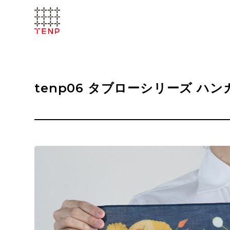
tenp06 タブローシリーズ ハン