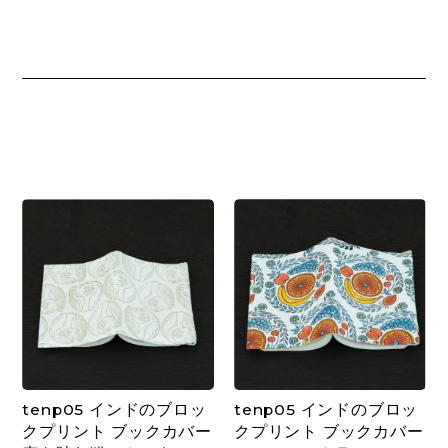
tenp05 インドのブロッ
tenp05 インドのブロッ
クプリント ブックカバー
クプリント ブックカバー