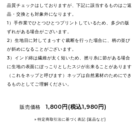
品質チェックはしておりますが、下記に該当するものはご返
品・交換とも対象外になります。
1）手作業でひとつひとつプリントしているため、多少の版
ずれがある場合がございます。
2）生地目に対してまっすぐ裁断を行った場合に、柄の並び
が斜めになることがございます。
3）インド綿は繊維が太く短いため、撚り糸に節がある場合
に生地の表面にぽっこりとしたスジが出来ることがあります
（これをネップと呼びます）ネップは自然素材のためにでき
るものとしてご理解ください。
1,800円(税込1,980円)
販売価格
» 特定商取引法に基づく表記 (返品など)