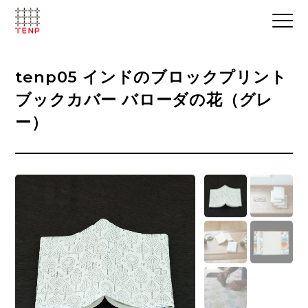
tenp05 インドのブロックプリント
ブックカバー バローダの花（グレ
ー）