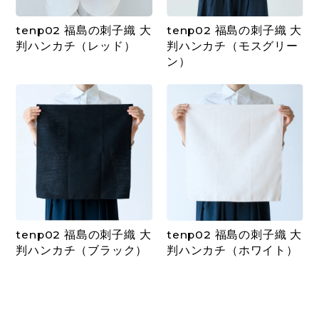
tenp02 福島の刺子織 大
tenp02 福島の刺子織 大
判ハンカチ（レッド）
判ハンカチ（モスグリー
ン）
tenp02 福島の刺子織 大
tenp02 福島の刺子織 大
判ハンカチ（ブラック）
判ハンカチ（ホワイト）