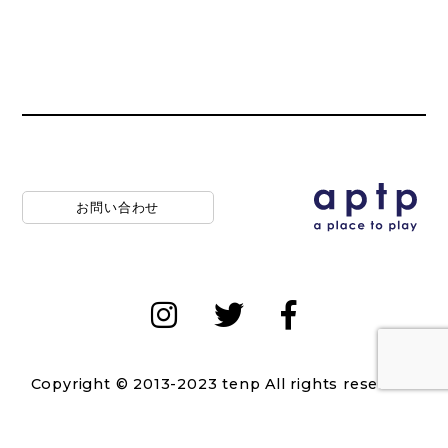
お問い合わせ
Copyright © 2013-2023 tenp All rights reserved.