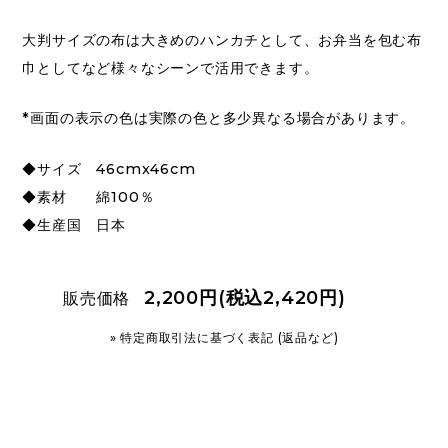
大判サイズの布は大きめのハンカチとして、お弁当を包む布
巾としてなど様々なシーンで活用できます。
*画面の表示の色は実際の色と多少異なる場合があります。
◆サイズ 46cmx46cm
◆素材 綿100％
◆生産国 日本
2,200円(税込2,420円)
販売価格
» 特定商取引法に基づく表記 (返品など)