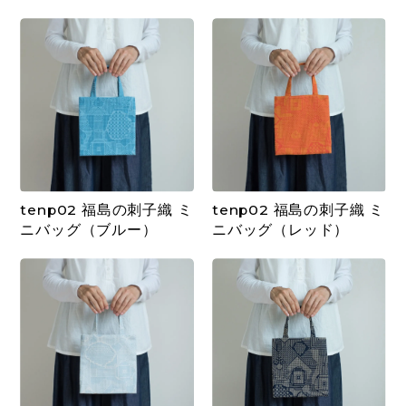
tenp02 福島の刺子織 ミ
tenp02 福島の刺子織 ミ
ニバッグ（ブルー）
ニバッグ（レッド）