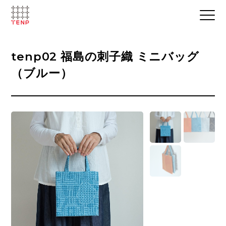
tenp02 福島の刺子織 ミニバッグ
（ブルー）