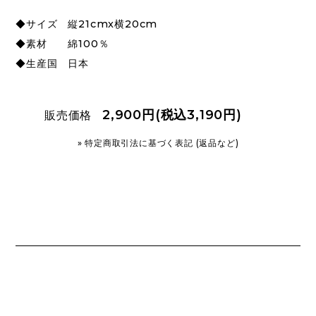
◆サイズ 縦21cmx横20cm
◆素材 綿100％
◆生産国 日本
2,900円(税込3,190円)
販売価格
» 特定商取引法に基づく表記 (返品など)