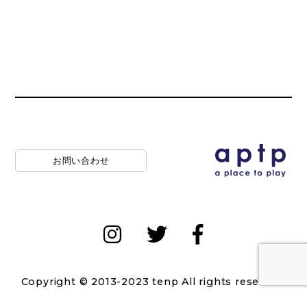
お問い合わせ
Copyright © 2013-2023 tenp All rights reserved.