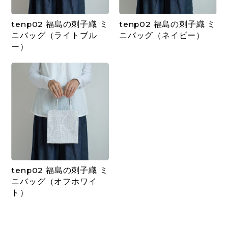
tenp02 福島の刺子織 ミ
tenp02 福島の刺子織 ミ
ニバッグ（ライトブル
ニバッグ（ネイビー）
ー）
tenp02 福島の刺子織 ミ
ニバッグ（オフホワイ
ト）