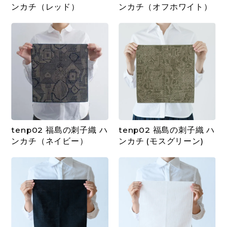
ンカチ（レッド）
ンカチ（オフホワイト）
tenp02 福島の刺子織 ハ
tenp02 福島の刺子織 ハ
ンカチ（ネイビー）
ンカチ (モスグリーン)