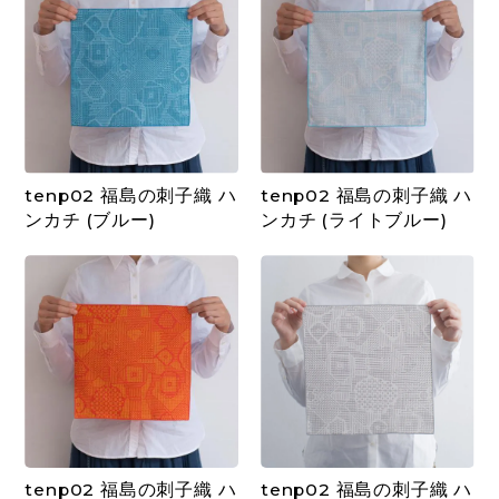
tenp02 福島の刺子織 ハ
tenp02 福島の刺子織 ハ
ンカチ (ブルー)
ンカチ (ライトブルー)
tenp02 福島の刺子織 ハ
tenp02 福島の刺子織 ハ