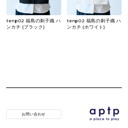
tenp02 福島の刺子織 ハ
tenp02 福島の刺子織 ハ
ンカチ (ブラック)
ンカチ (ホワイト)
お問い合わせ