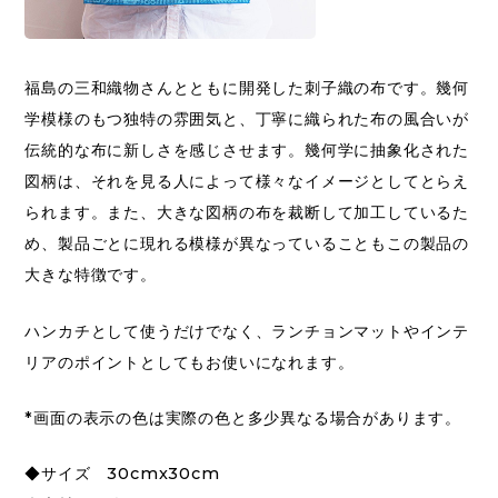
福島の三和織物さんとともに開発した刺子織の布です。幾何
学模様のもつ独特の雰囲気と、丁寧に織られた布の風合いが
伝統的な布に新しさを感じさせます。幾何学に抽象化された
図柄は、それを見る人によって様々なイメージとしてとらえ
られます。また、大きな図柄の布を裁断して加工しているた
め、製品ごとに現れる模様が異なっていることもこの製品の
大きな特徴です。
ハンカチとして使うだけでなく、ランチョンマットやインテ
リアのポイントとしてもお使いになれます。
*画面の表示の色は実際の色と多少異なる場合があります。
◆サイズ 30cmx30cm