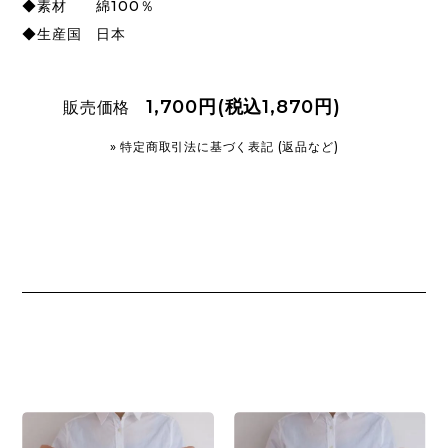
◆素材 綿100％
◆生産国 日本
1,700円(税込1,870円)
販売価格
» 特定商取引法に基づく表記 (返品など)