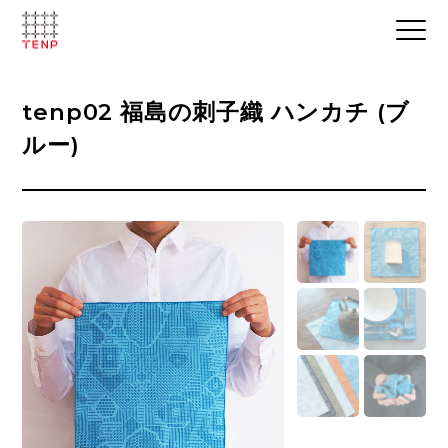
tenp02 福島の刺子織 ハンカチ (ブ
ルー)