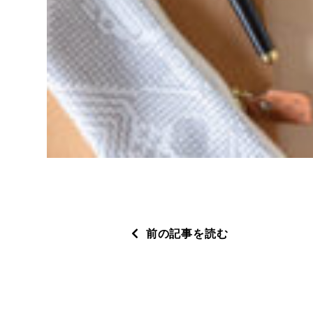
前の記事を読む