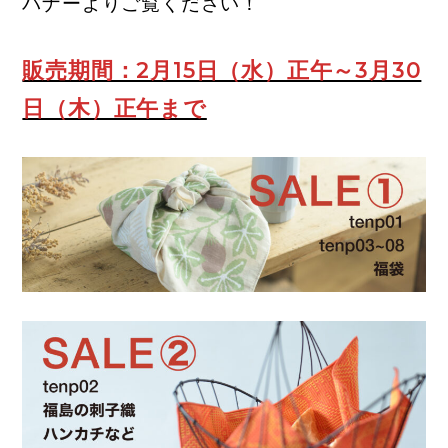
バナーよりご覧ください！
販売期間：2月15日（水）正午～3月30
日（木）正午まで