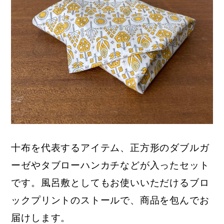
十布を代表するアイテム、正方形のダブルガ
ーゼやタブローハンカチなどが入ったセット
です。風呂敷としてもお使いいただけるブロ
ックプリントのストールで、商品を包んでお
届けします。