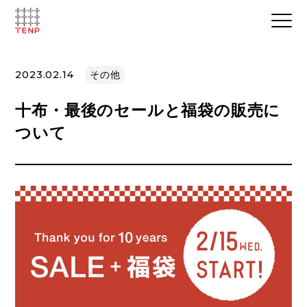
2023.02.14
その他
十布・最後のセールと福袋の販売に
ついて