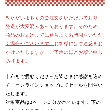
※ただいま多くのご注文をいただいており、
発送が大変混みあっております。そのため、
商品のお届けまでに通常よりお時間をいただ
く場合がございます。
お客様にはご迷惑をお
かけいたしますが、ご了承のほどお願い申し
あげます。
十布をご愛顧くださった皆さまに感謝を込め
て、オンラインショップにてセールを開催い
たします。
対象商品は3ページに分かれています。下の