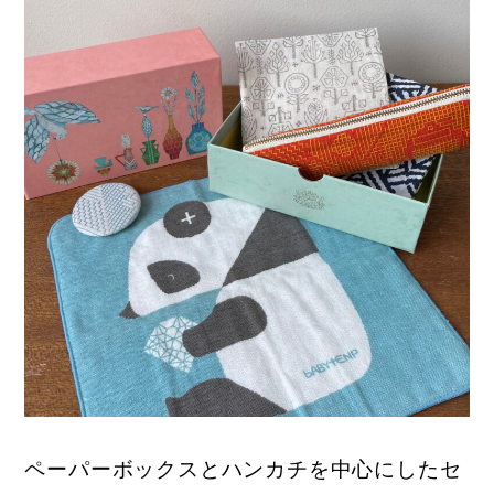
ペーパーボックスとハンカチを中心にしたセ