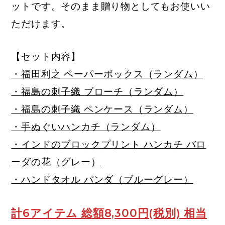
ットです。そのまま贈り物としてもお使いい
ただけます。
【セット内容】
・福田利之 ペーパーボックス（ランダム）
・福島の刺子織 ブローチ（ランダム）
・福島の刺子織 ペンケース（ランダム）
・手ぬぐいハンカチ（ランダム）
・インドのブロックプリント ハンカチ バロ
ーダの花（グレー）
・ハンドタオル パンダ（ブルーグレー）
計6アイテム 総額8,300円(税別) 相当