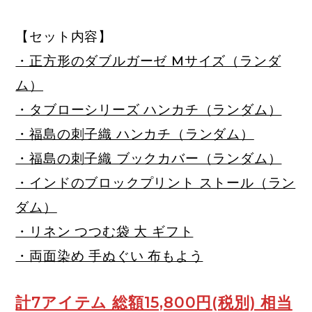
【セット内容】
・正方形のダブルガーゼ Mサイズ（ランダ
ム）
・タブローシリーズ ハンカチ（ランダム）
・福島の刺子織 ハンカチ（ランダム）
・福島の刺子織 ブックカバー（ランダム）
・インドのブロックプリント ストール（ラン
ダム）
・リネン つつむ袋 大 ギフト
・両面染め 手ぬぐい 布もよう
計7アイテム 総額15,800円(税別) 相当