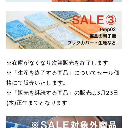
※在庫がなくなり次第販売を終了します。
※「生産を終了する商品」についてセール価
格にて販売いたします。
※「販売を継続する商品」の販売は
3月23日
(木)正午まで
となります。