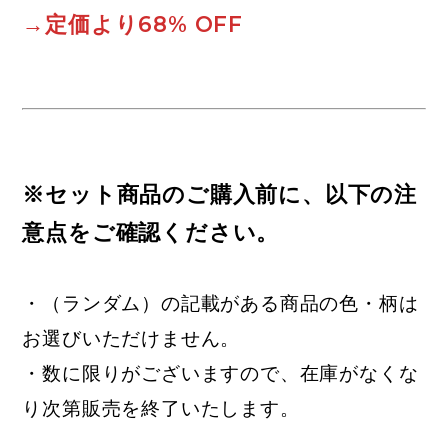
→定価より68% OFF
※セット商品のご購入前に、以下の注
意点をご確認ください。
・（ランダム）の記載がある商品の色・柄は
お選びいただけません。
・数に限りがございますので、在庫がなくな
り次第販売を終了いたします。