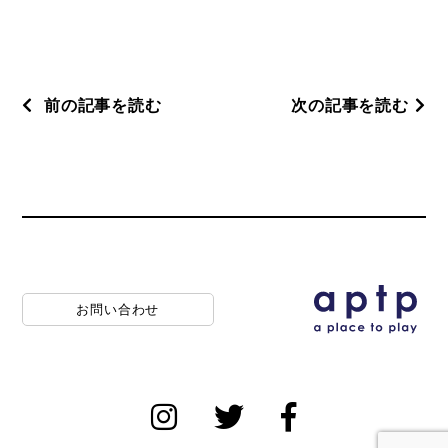
前の記事を読む
次の記事を読む
お問い合わせ