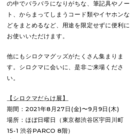
の中でバラバラになりがちな、筆記具やノー
ト、からまってしまうコード類やイヤホンな
どをまとめるなど、用途を限定せずに便利に
お使いいただけます。
他にもシロクマグッズがたくさん集まりま
す。シロクマに会いに、是非ご来場くださ
い。
【シロクマだらけ展】
期間：2021年8月27日(金)〜9月9日(木)
場所：ほぼ日曜日（東京都渋谷区宇田川町
15-1 渋谷PARCO 8階）