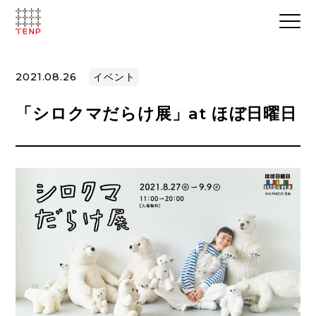
2021.08.26
イベント
「シロクマだらけ展」at ほぼ日曜日