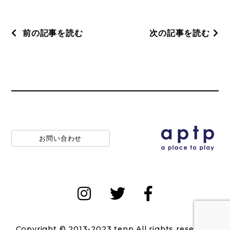
前の記事を読む
次の記事を読む
お問い合わせ
Copyright © 2013-2023 tenp All rights reserved.