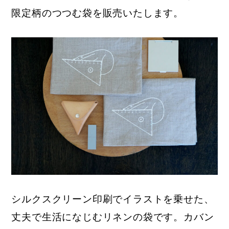
限定柄のつつむ袋を販売いたします。
シルクスクリーン印刷でイラストを乗せた、
丈夫で生活になじむリネンの袋です。カバン