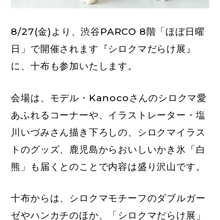
8/27(金)より、渋谷PARCO 8階「ほぼ日曜
日」で開催されます『シロクマだらけ展』
に、十布も参加いたします。
会場は、モデル・Kanocoさんのシロクマ愛
あふれるコーナーや、イラストレーター・塩
川いづみさん描き下ろしの、シロクマイラス
トのグッズ、鹿児島からおいしいかき氷「白
熊」も届くとのことで内容は盛り沢山です。
十布からは、シロクマモチーフのダブルガー
ゼやハンカチのほか、「シロクマだらけ展」