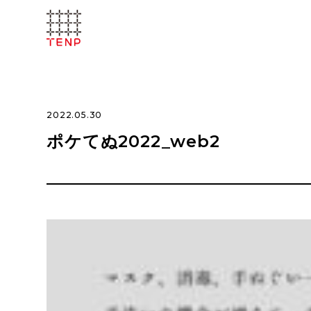
2022.05.30
ポケてぬ2022_web2