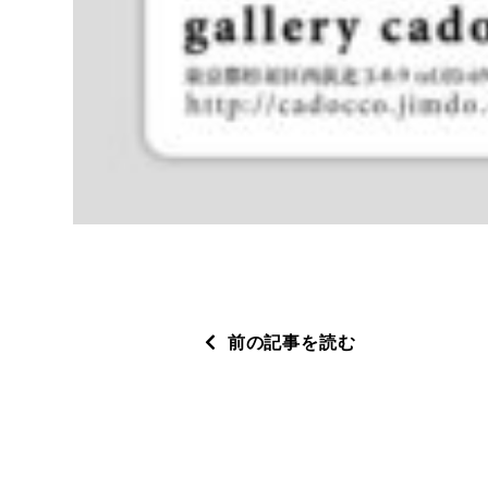
前の記事を読む