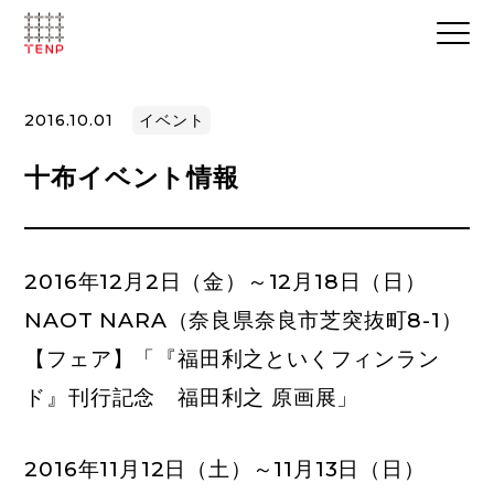
2016.10.01
イベント
十布イベント情報
2016年12月2日（金）～12月18日（日）
NAOT NARA
（奈良県奈良市芝突抜町8-1）
【フェア】「『福田利之といくフィンラン
ド』刊行記念 福田利之 原画展」
2016年11月12日（土）～11月13日（日）