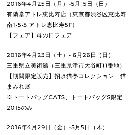
2016年4月25日（月）-5月15日（日）
有隣堂アトレ恵比寿店
（東京都渋谷区恵比寿
南1-5-5 アトレ恵比寿5F）
【フェア】母の日フェア
2016年4月23日（土）- 6月26日（日）
三重県立美術館
（三重県津市大谷町11番地）
【期間限定販売】招き猫亭コレクション 猫
まみれ展
※トートバッグCATS、トートバッグS限定
2015のみ
2016年4月29日（金）-5月5日（木）