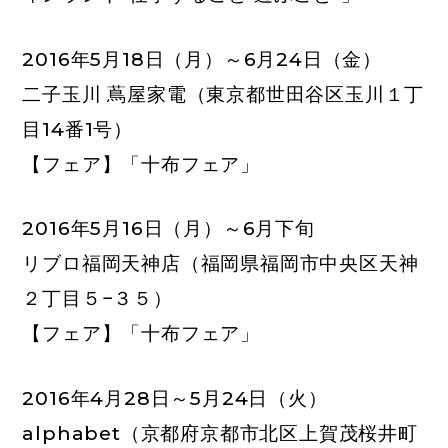
2016年5月18日（月）～6月24日（金）
二子玉川 蔦屋家電
（東京都世田谷区玉川１丁
目14番1号）
【フェア】「十布フェア」
2016年5月16日（月）～6月下旬
リブロ福岡天神店
（福岡県福岡市中央区天神
２丁目５−３５）
【フェア】「十布フェア」
2016年4月28日～5月24日（火）
alphabet
（京都府京都市北区上賀茂桜井町