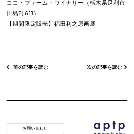
ココ・ファーム・ワイナリー
（栃木県足利市
田島町611）
【期間限定販売】福田利之原画展
前の記事を読む
次の記事を読む
お問い合わせ