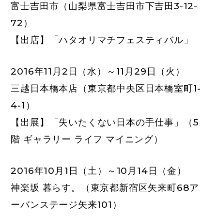
富士吉田市
（山梨県富士吉田市下吉田3-12-
72）
【出店】「ハタオリマチフェスティバル」
2016年11月2日（水）～11月29日（火）
三越日本橋本店
（東京都中央区日本橋室町1-
4-1）
【出展】「失いたくない日本の手仕事」（5
階 ギャラリー ライフ マイニング）
2016年10月1日（土）～10月14日（金）
神楽坂 暮らす。
（東京都新宿区矢来町68ア
ーバンステージ矢来101）