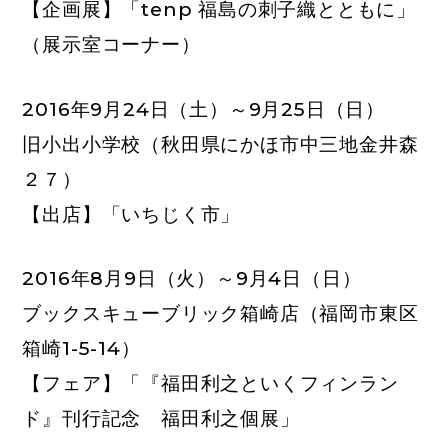
【企画展】「tenp 福島の刺子織とともに」
（展示室コーナー）
2016年9月24日（土）～9月25日（日）
旧小出小学校
（秋田県にかほ市中三地金井森
２７）
【出店】「いちじく市」
2016年8月9日（火）～9月4日（日）
ブックスキューブリック箱崎店
（福岡市東区
箱崎1-5-14）
【フェア】「『福田利之といくフィンラン
ド』刊行記念 福田利之個展」