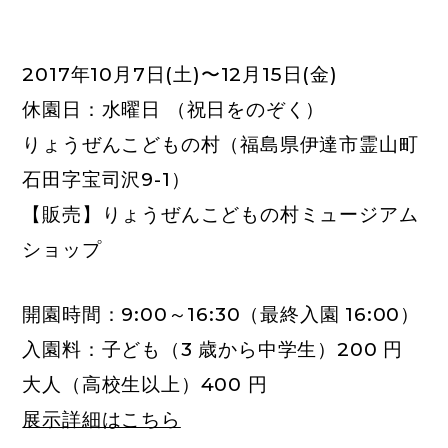
2017年10月7日(土)〜12月15日(金)
休園日：水曜日 （祝日をのぞく）
りょうぜんこどもの村（福島県伊達市霊山町
石田字宝司沢9-1）
【販売】りょうぜんこどもの村ミュージアム
ショップ
開園時間：9:00～16:30（最終入園 16:00）
入園料：子ども（3 歳から中学生）200 円
大人（高校生以上）400 円
展示詳細はこちら