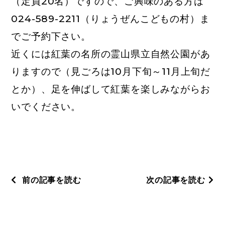
（定員20名）ですので、ご興味のある方は
024-589-2211（りょうぜんこどもの村）ま
でご予約下さい。
近くには紅葉の名所の霊山県立自然公園があ
りますので（見ごろは10月下旬～11月上旬だ
とか）、足を伸ばして紅葉を楽しみながらお
いでください。
前の記事を読む
次の記事を読む