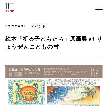
2017.09.25
イベント
絵本「祈る子どもたち」原画展 at り
ょうぜんこどもの村