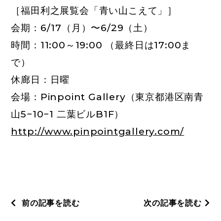
［福田利之展覧会「青い山こえて」］
会期：6/17（月）〜6/29（土）
時間：11:00～19:00 （最終日は17:00ま
で）
休廊日：日曜
会場：Pinpoint Gallery（東京都港区南青
山5−10−1 二葉ビルB1F）
http://www.pinpointgallery.com/
前の記事を読む
次の記事を読む