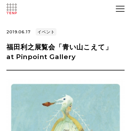
2019.06.17
イベント
福田利之展覧会「青い山こえて」
at Pinpoint Gallery