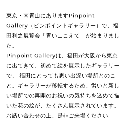
東京・南青山にありますPinpoint
Gallery（ピンポイントギャラリー）で、福
田利之展覧会「青い山こえて」が始まりまし
た。
Pinpoint Galleryは、福田が大阪から東京
に出てきて、初めて絵を展示したギャラリー
で、 福田にとっても思い出深い場所とのこ
と。ギャラリーが移転するため、労いと新し
い場所での再開のお祝いの気持ちを込めて描
いた花の絵が、たくさん展示されています。
お誘い合わせの上、是非ご来場ください。