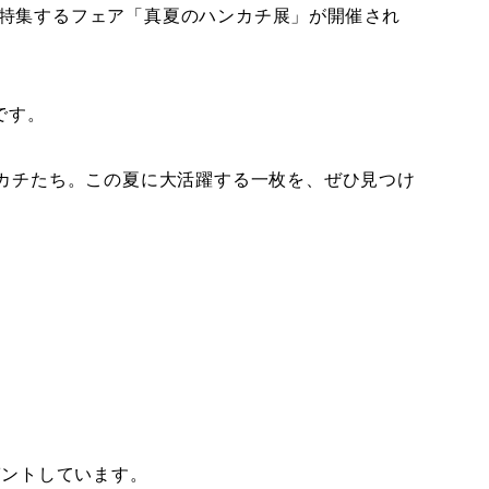
いを特集するフェア「真夏のハンカチ展」が開催され
です。
カチたち。この夏に大活躍する一枚を、ぜひ見つけ
ゼントしています。