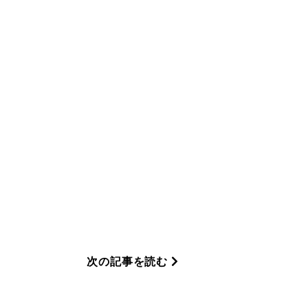
次の記事を読む