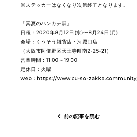
※ステッカーはなくなり次第終了となります。
「真夏のハンカチ展」
日程：2020年8月12日(水)〜8月24日(月)
会場：くうそう雑貨店・河堀口店
（大阪市阿倍野区天王寺町南2-25-21）
営業時間：11:00～19:00
定休日：火曜
web：
https://www.cu-so-zakka.community
前の記事を読む