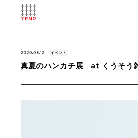
2020.08.12
イベント
真夏のハンカチ展 at くうそう